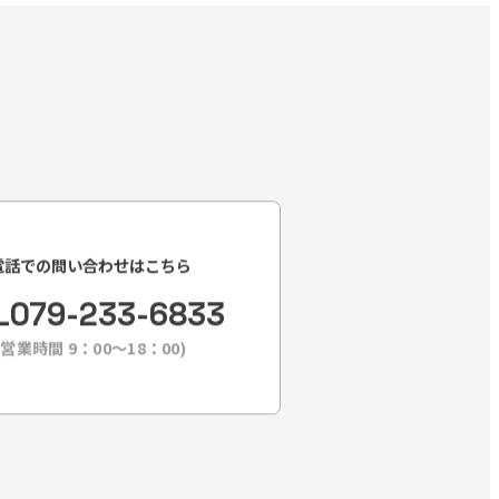
電話での問い合わせはこちら
L
079-233-6833
(営業時間 9：00〜18：00)