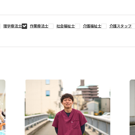
理学療法士
作業療法士
社会福祉士
介護福祉士
介護スタッフ