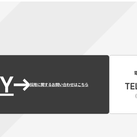
Y
TE
採用に関するお問い合わせはこちら