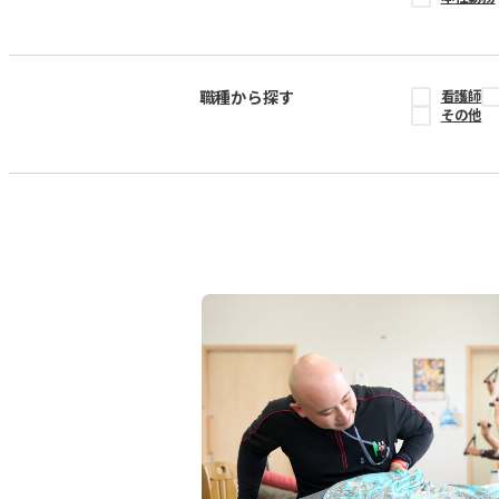
職種から探す
看護師
その他