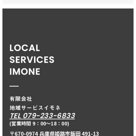
TEL 079-233-6833
(営業時間 9：00〜18：00)
〒670-0974 兵庫県姫路市飯田 491-13