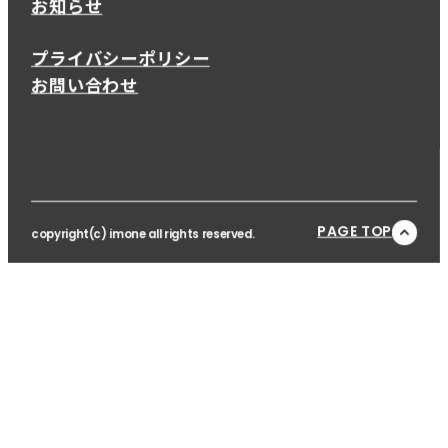
お知らせ
プライバシーポリシー
お問い合わせ
PAGE TOP
copyright(c) imone all rights reserved.