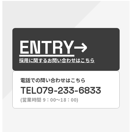
ENTRY
採用に関するお問い合わせはこちら
電話での問い合わせはこちら
TEL
079-233-6833
(営業時間 9：00〜18：00)