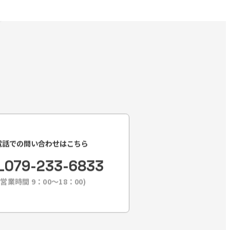
電話での問い合わせはこちら
L
079-233-6833
(営業時間 9：00〜18：00)