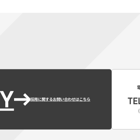
Y
TE
採用に関するお問い合わせはこちら