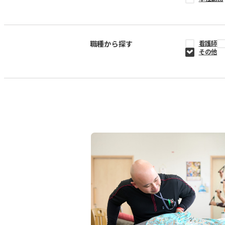
職種から探す
看護師
その他