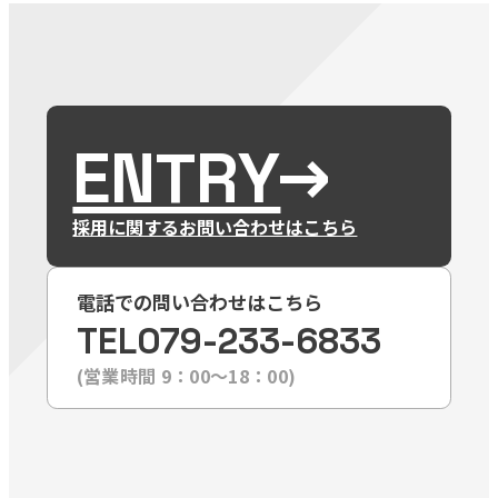
ENTRY
採用に関するお問い合わせはこちら
電話での問い合わせはこちら
TEL
079-233-6833
(営業時間 9：00〜18：00)