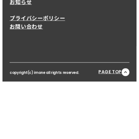
お知らせ
プライバシーポリシー
お問い合わせ
PAGE TOP
copyright(c) imone all rights reserved.