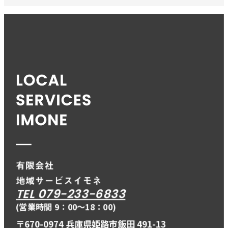
TEL 079-233-6833
(営業時間 9：00〜18：00)
〒670-0974 兵庫県姫路市飯田 491-13