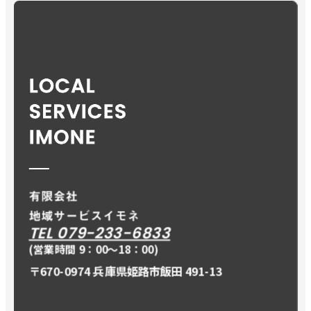
TEL 079-233-6833
(営業時間 9：00〜18：00)
〒670-0974 兵庫県姫路市飯田 491-13