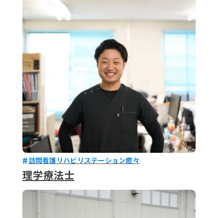
訪問看護リハビリステーション癒々
理学療法士