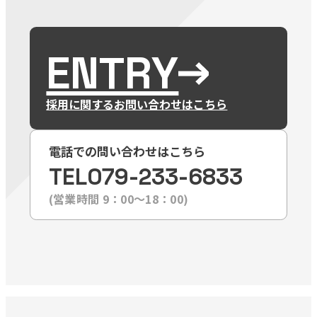
ENTRY
採用に関するお問い合わせはこちら
電話での問い合わせはこちら
TEL
079-233-6833
(営業時間 9：00〜18：00)