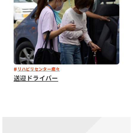
リハビリセンター癒々
送迎ドライバー