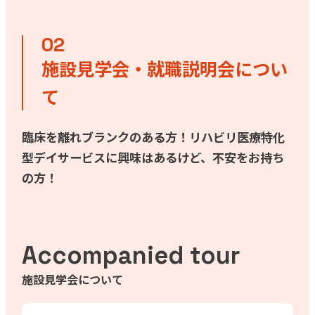
施設見学会・就職説明会につい
て
臨床を離れブランクのある方！リハビリ医療特化
型デイサービスに興味はあるけど、不安をお持ち
の方！
Accompanied tour
施設見学会について