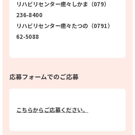
リハビリセンター癒々しかま（079）
236-8400
リハビリセンター癒々たつの（0791）
62-5088
応募フォームでのご応募
こちらからご応募ください。