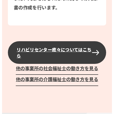
書の作成を行います。
リハビリセンター癒々についてはこち
ら
他の事業所の社会福祉士の働き方を見る
他の事業所の介護福祉士の働き方を見る