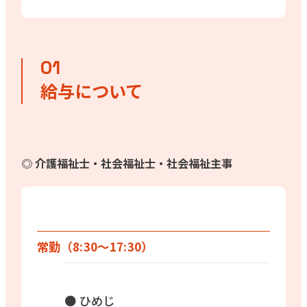
給与について
◎ 介護福祉士・社会福祉士・社会福祉主事
常勤（8:30〜17:30）
● ひめじ