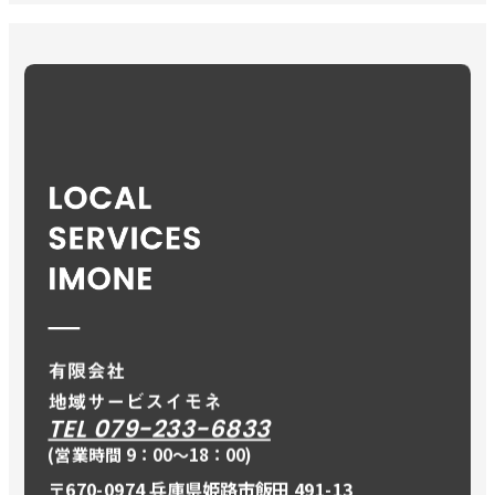
TEL 079-233-6833
(営業時間 9：00〜18：00)
〒670-0974 兵庫県姫路市飯田 491-13