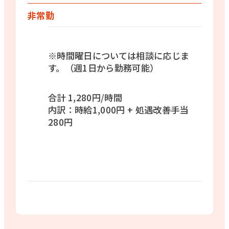
非常勤
※時間曜日については相談に応じま
す。（週1日から勤務可能）
合計 1,280円/時間
内訳：時給1,000円 + 処遇改善手当
280円