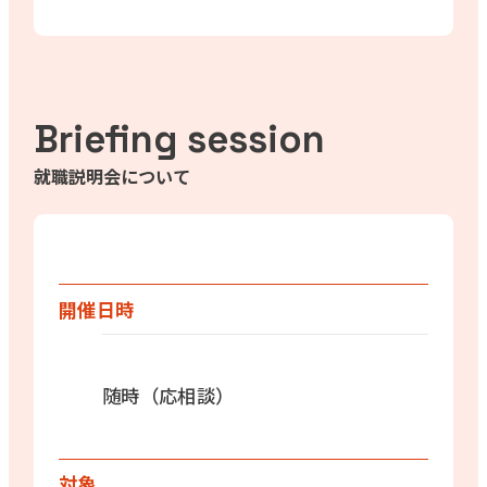
Briefing session
就職説明会について
開催日時
随時（応相談）
対象