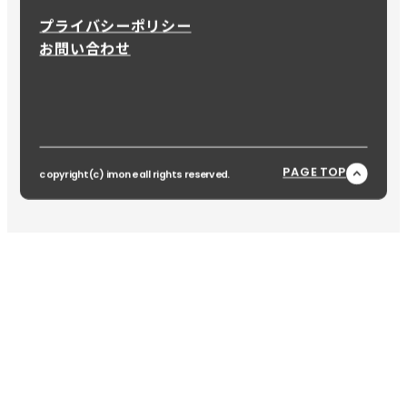
プライバシーポリシー
お問い合わせ
PAGE TOP
copyright(c) imone all rights reserved.