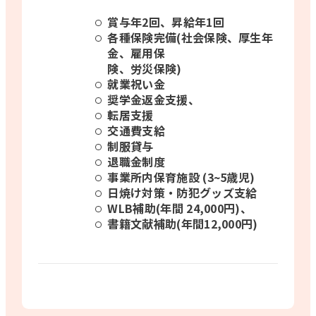
賞与年2回、昇給年1回
各種保険完備(社会保険、厚生年
金、雇用保
険、労災保険)
就業祝い金
奨学金返金支援、
転居支援
交通費支給
制服貸与
退職金制度
事業所内保育施設 (3~5歳児)
日焼け対策・防犯グッズ支給
WLB補助(年間 24,000円)、
書籍文献補助(年間12,000円)