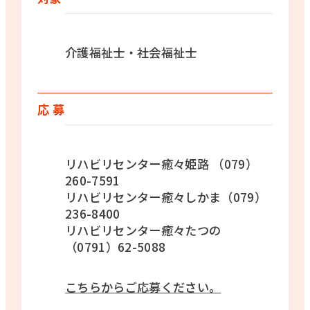
介護福祉士・社会福祉士
応 募
リハビリセンター癒々姫路 （079）
260-7591
リハビリセンター癒々しかま（079）
236-8400
リハビリセンター癒々たつの
（0791）62-5088
こちらからご応募ください。