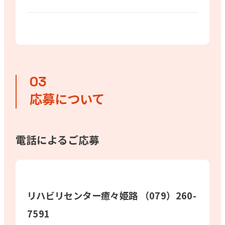
応募について
電話によるご応募
リハビリセンター癒々姫路 （079）260-
7591