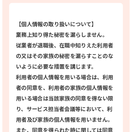
【個人情報の取り扱いについて】
業務上知り得た秘密を漏らしません。
従業者が退職後、在職中知りえた利用者
の又はその家族の秘密を漏らすことのな
いように必要な措置を講じます。
利用者の個人情報を用いる場合は、利用
者の同意を、利用者の家族の個人情報を
用いる場合は当該家族の同意を得ない限
り、サービス担当者会議等において、利
用者及び家族の個人情報を用いません。
また、同意を得られた時に関しては同意