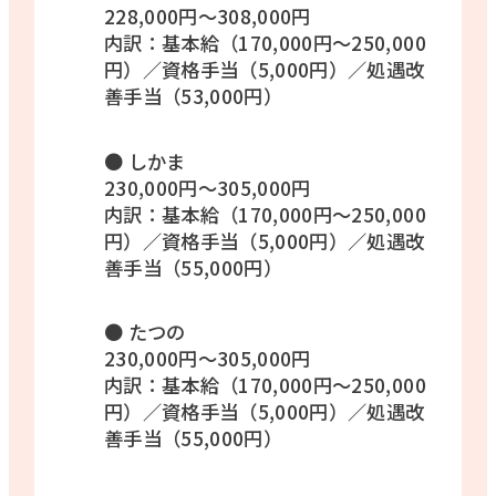
228,000円〜308,000円
内訳：基本給（170,000円〜250,000
円）／資格手当（5,000円）／処遇改
善手当（53,000円）
● しかま
230,000円〜305,000円
内訳：基本給（170,000円〜250,000
円）／資格手当（5,000円）／処遇改
善手当（55,000円）
● たつの
230,000円〜305,000円
内訳：基本給（170,000円〜250,000
円）／資格手当（5,000円）／処遇改
善手当（55,000円）