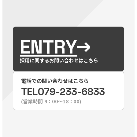
ENTRY
採用に関するお問い合わせはこちら
電話での問い合わせはこちら
TEL
079-233-6833
(営業時間 9：00〜18：00)