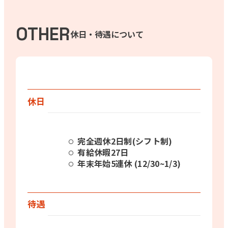
OTHER
休日・待遇について
休日
完全週休2日制(シフト制)
有給休暇27日
年末年始5連休 (12/30~1/3)
待遇