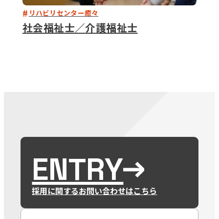
リハビリセンター癒々
社会福祉士／介護福祉士
ENTRY
採用に関するお問い合わせはこちら