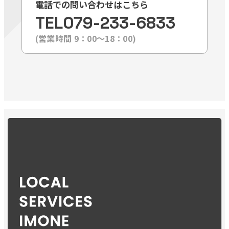
電話での問い合わせはこちら
TEL
079-233-6833
(営業時間 9：00〜18：00)