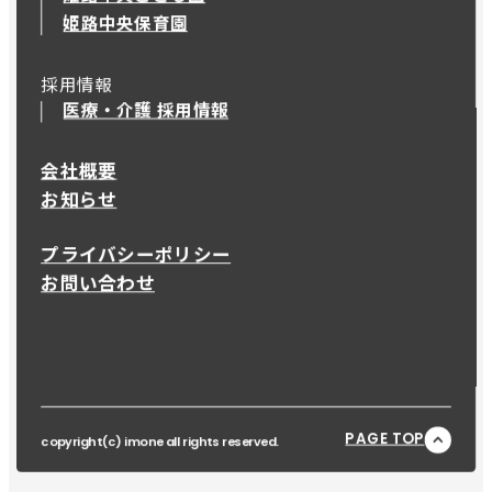
姫路中央保育園
採用情報
医療・介護 採用情報
会社概要
お知らせ
プライバシーポリシー
お問い合わせ
PAGE TOP
copyright(c) imone all rights reserved.