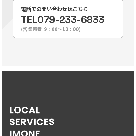
電話での問い合わせはこちら
TEL
079-233-6833
(営業時間 9：00〜18：00)