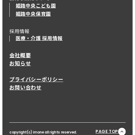
姫路中央こども園
姫路中央保育園
採用情報
医療・介護 採用情報
会社概要
お知らせ
プライバシーポリシー
お問い合わせ
PAGE TOP
copyright(c) imone all rights reserved.