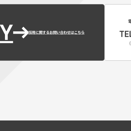
Y
TE
採用に関するお問い合わせはこちら