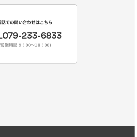
電話での問い合わせはこちら
L
079-233-6833
(営業時間 9：00〜18：00)