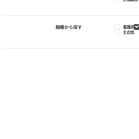
職種から探す
看護師
その他