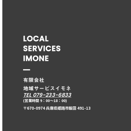
TEL 079-233-6833
(営業時間 9：00〜18：00)
〒670-0974 兵庫県姫路市飯田 491-13