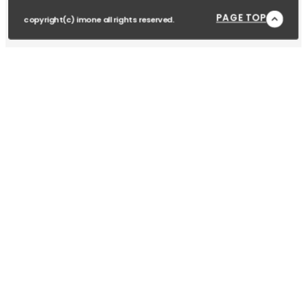
PAGE TOP
copyright(c) imone all rights reserved.