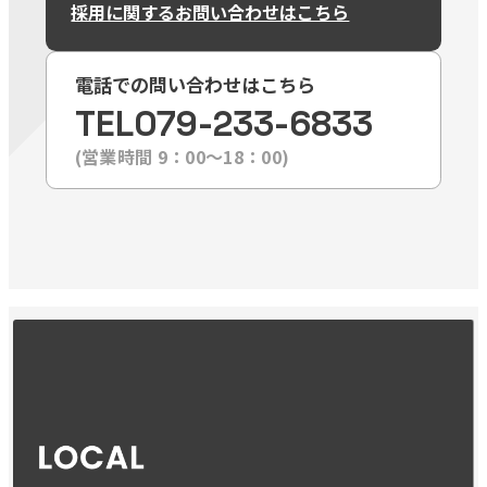
採用に関するお問い合わせはこちら
電話での問い合わせはこちら
TEL
079-233-6833
(営業時間 9：00〜18：00)