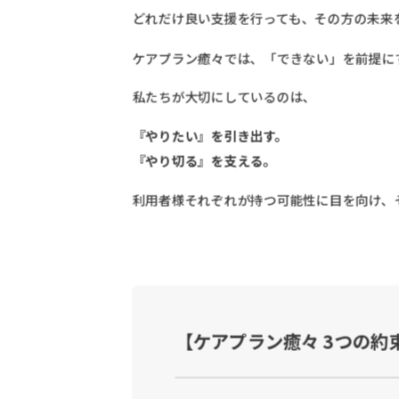
どれだけ良い支援を行っても、その方の未来
ケアプラン癒々では、「できない」を前提に
私たちが大切にしているのは、
『やりたい』を引き出す。
『やり切る』を支える。
利用者様それぞれが持つ可能性に目を向け、
【ケアプラン癒々 3つの約