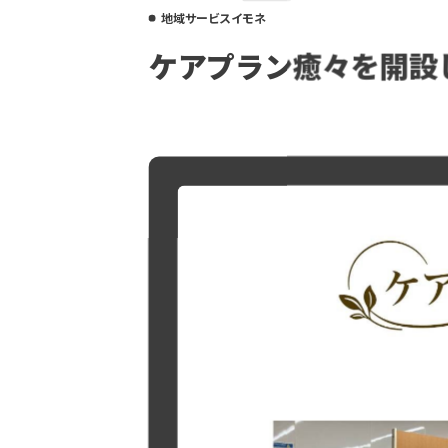
地域サービスイモネ
ケアプラン癒々を開設