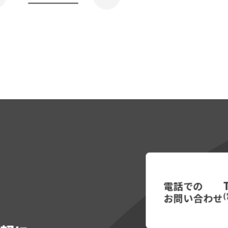
電話での
お問い合わせ