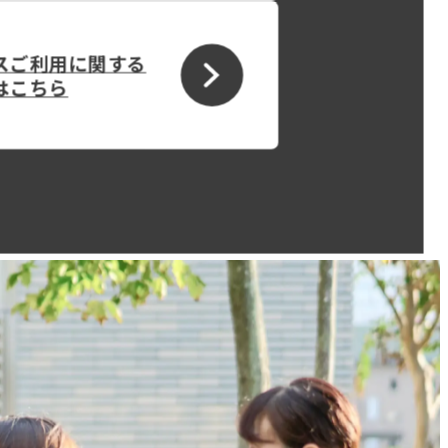
スご利用に関する
はこちら