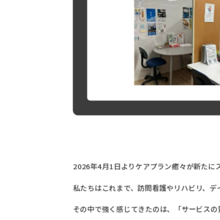
2026年4月1日よりケアプラン癒々が新た
私たちはこれまで、訪問看護やリハビリ、デ
その中で強く感じてきたのは、「サービスの