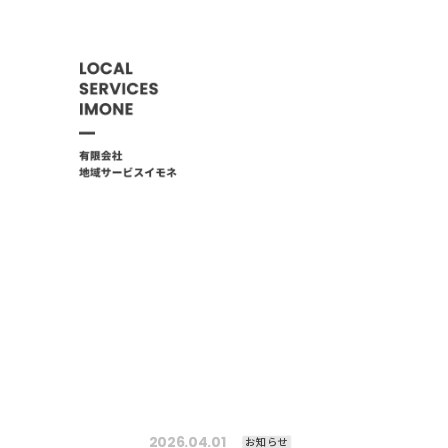
2026.04.01
お知らせ