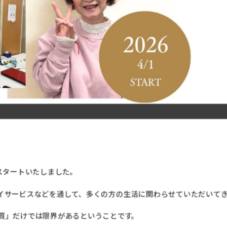
にスタートいたしました。
イサービスなどを通して、多くの方の生活に関わらせていただいて
質」だけでは限界があるということです。