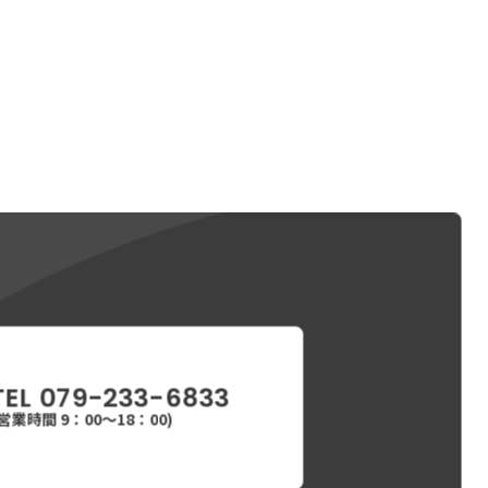
TEL 079-233-6833
(営業時間 9：00〜18：00)