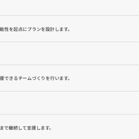
能性を起点にプランを設計します。
援できるチームづくりを行います。
まで継続して支援します。