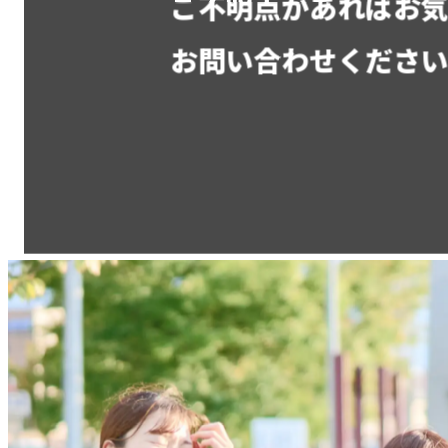
ご不明点があればお
お問い合わせくださ