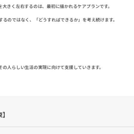
を大きく左右するのは、最初に描かれるケアプランです。
するのではなく、「どうすればできるか」を考え続けます。
その人らしい生活の実現に向けて支援していきます。
束】