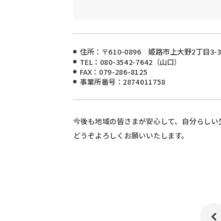
住所：〒610-0896 姫路市上大野2丁目3-3
TEL：080-3542-7642（山口）
FAX：079-286-8125
事業所番号：2874011758
今後も地域の皆さまが安心して、自分らしい
どうぞよろしくお願いいたします。