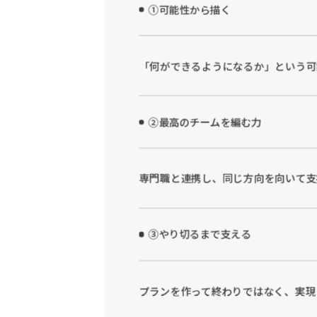
①可能性から描く
「何ができるようになるか」という可
②最高のチームを編む力
専門職と連携し、同じ方向を向いて支
③やり切るまで支える
プランを作って終わりではなく、実現