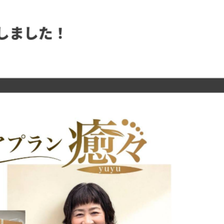
しました！