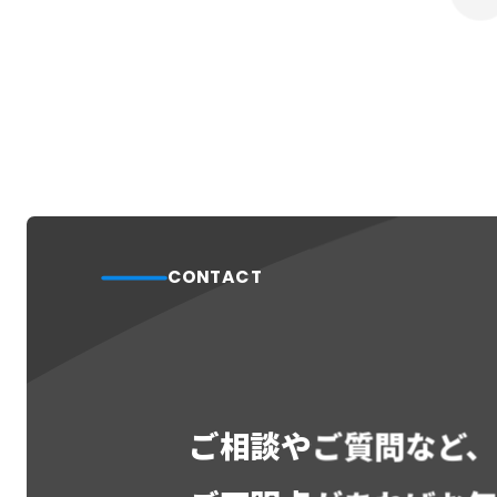
CONTACT
ご相談やご質問など、