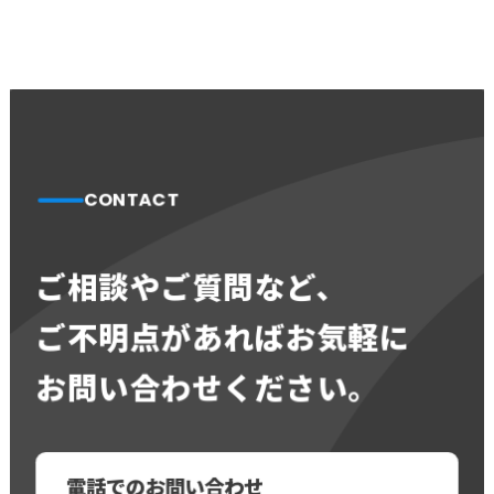
CONTACT
ご相談やご質問など、
ご不明点があればお気軽に
お問い合わせください。
電話での
お問い合わせ