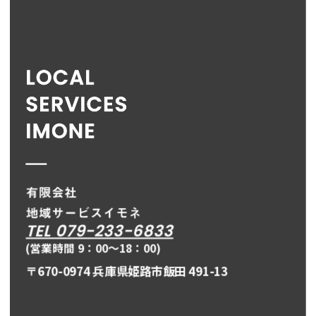
TEL 079-233-6833
(営業時間 9：00〜18：00)
〒670-0974 兵庫県姫路市飯田 491-13