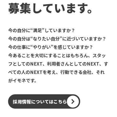
募集しています。
今の自分に“満足”していますか？
今の自分は“なりたい自分”に近づいていますか？
今の仕事に“やりがい”を感じていますか？
今あることを大切にすることはもちろん、スタッ
フとしてのNEXT、利用者さんとしてのNEXT、す
べての人のNEXTを考え、行動できる会社、それ
がイモネです。
採用情報についてはこちら