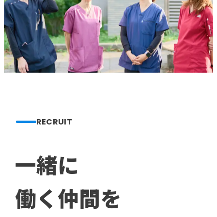
RECRUIT
一緒に
働く仲間を