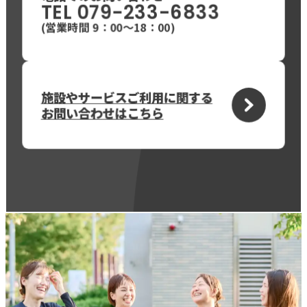
TEL 079-233-6833
(営業時間 9：00〜18：00)
施設やサービスご利用に関する
お問い合わせはこちら