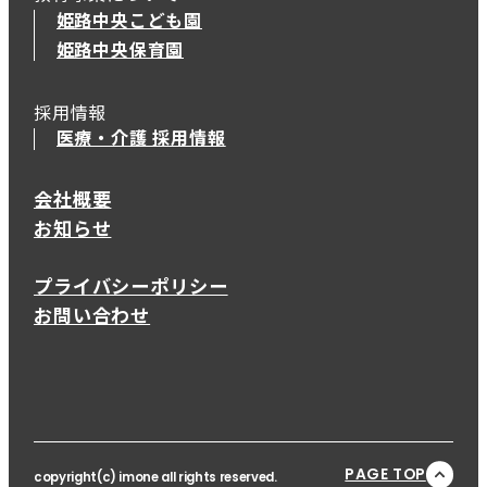
姫路中央こども園
姫路中央保育園
採用情報
医療・介護 採用情報
会社概要
お知らせ
プライバシーポリシー
お問い合わせ
PAGE TOP
copyright(c) imone all rights reserved.