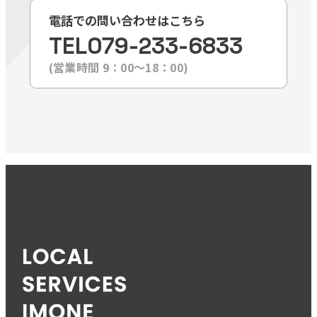
電話での問い合わせはこちら
TEL
079-233-6833
(営業時間 9：00〜18：00)