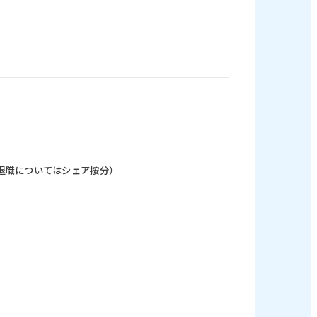
の退職についてはシェア按分）