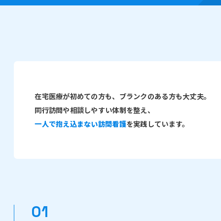
在宅医療が初めての方も、ブランクのある方も大丈夫。
同行訪問や相談しやすい体制を整え、
一人で抱え込まない訪問看護
を実践しています。