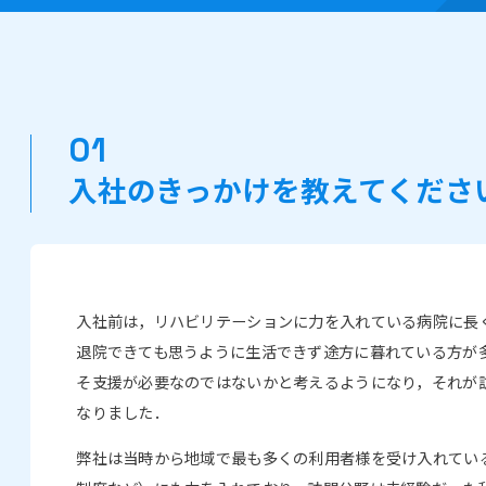
入社のきっかけを教えてくださ
入社前は，リハビリテーションに力を入れている病院に長
退院できても思うように生活できず途方に暮れている方が
そ支援が必要なのではないかと考えるようになり，それが
なりました．
弊社は当時から地域で最も多くの利用者様を受け入れてい