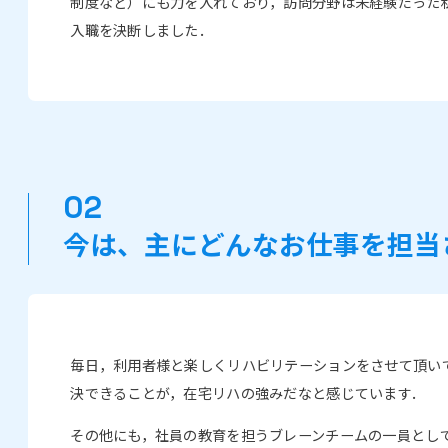
制度など）にも力を入れており，訪問分野は未経験だった
入職を決断しました．
今は、主にどんなお仕事を担当
毎日，利用者様と楽しくリハビリテーションをさせて頂い
決できることが，在宅リハの強みだなと感じています．
その他にも，社員の教育を担うブレーンチームの一員とし