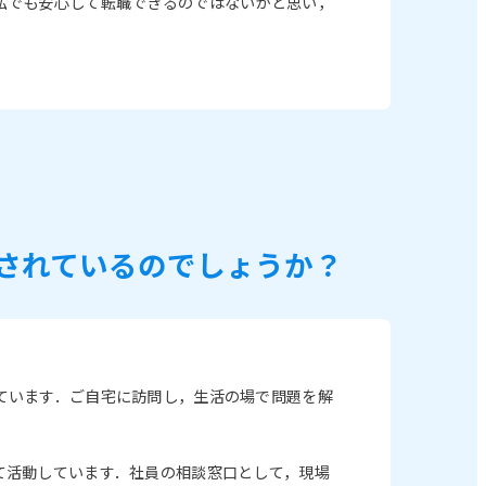
私でも安心して転職できるのではないかと思い，
されているのでしょうか？
ています．ご自宅に訪問し，生活の場で問題を解
て活動しています．社員の相談窓口として，現場