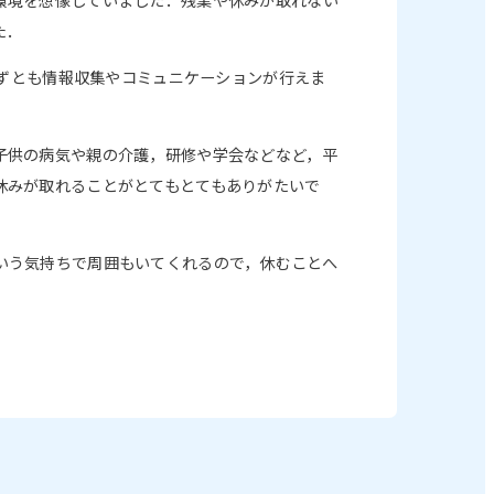
た．
らずとも情報収集やコミュニケーションが行えま
子供の病気や親の介護，研修や学会などなど，平
休みが取れることがとてもとてもありがたいで
いう気持ちで周囲もいてくれるので，休むことへ