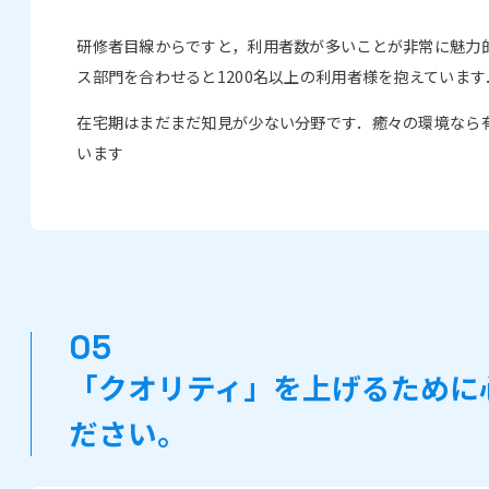
研修者目線からですと，利用者数が多いことが非常に魅力的
ス部門を合わせると1200名以上の利用者様を抱えています
在宅期はまだまだ知見が少ない分野です．癒々の環境なら
います
「クオリティ」を上げるために
ださい。