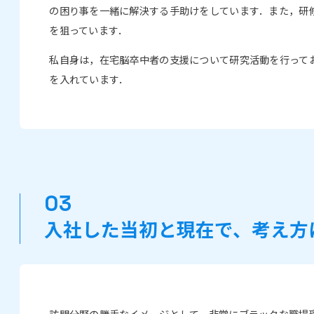
の困り事を一緒に解決する手助けをしています．また，研
を狙っています．
私自身は，在宅脳卒中者の支援について研究活動を行って
を入れています．
入社した当初と現在で、考え方
訪問分野の勝手なイメージとして，非常にブラックな職場