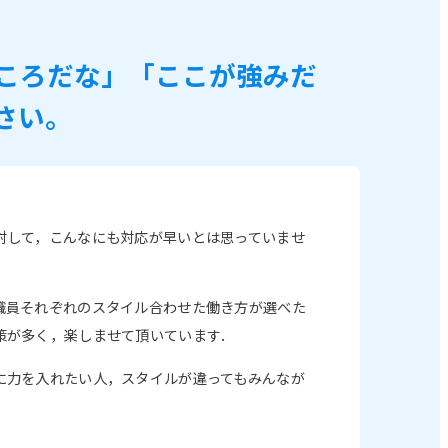
ころだな」「ここが強みだ
さい。
対して，こんなにも対応が早いとは思っていませ
職員それぞれのスタイル合わせた働き方が選べた
策が多く，楽しませて頂いています．
に力を入れたい人，スタイルが違ってもみんなが