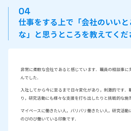
仕事をする上で「会社のいいと
な」と思うところを教えてくだ
非常に柔軟な会社であると感じています．職員の相談事に
んでした．
入社してから今に至るまで日々変化があり，刺激的です．
り，研究活動にも様々な支援を打ち出したりと挑戦的な施
マイペースに働きたい人，バリバリ働きたい人，研究活動
のびのび働いている印象です．