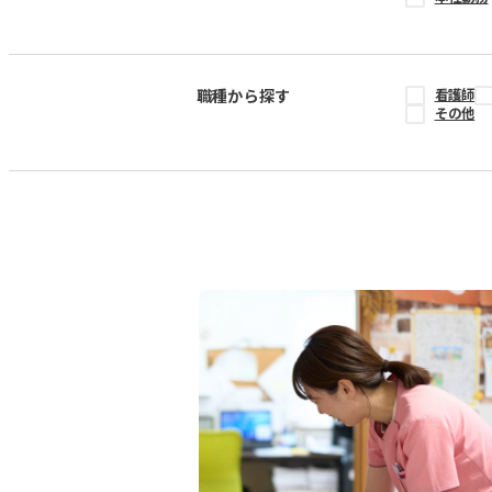
職種から探す
看護師
その他