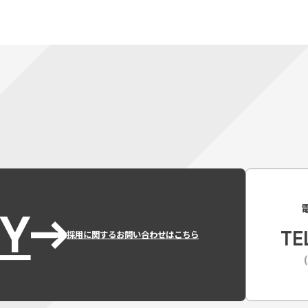
Y
TE
採用に関するお問い合わせはこちら