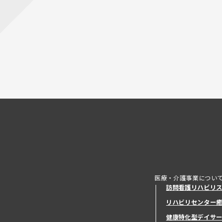
医療・介護事業につい
訪問看護リハビリ
リハビリセンター
健康特化型デイサ