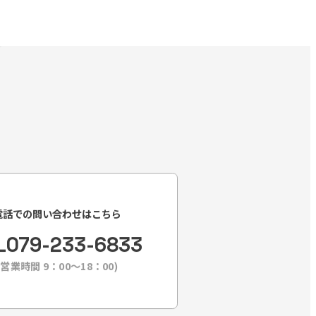
電話での問い合わせはこちら
L
079-233-6833
(営業時間 9：00〜18：00)