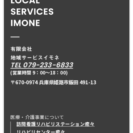
TEL 079-233-6833
(営業時間 9：00〜18：00)
〒670-0974 兵庫県姫路市飯田 491-13
医療・介護事業について
訪問看護リハビリステーション癒々
リハビリセンター癒々