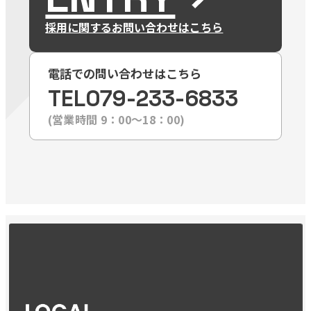
採用に関するお問い合わせはこちら
電話での問い合わせはこちら
TEL
079-233-6833
(営業時間 9：00〜18：00)