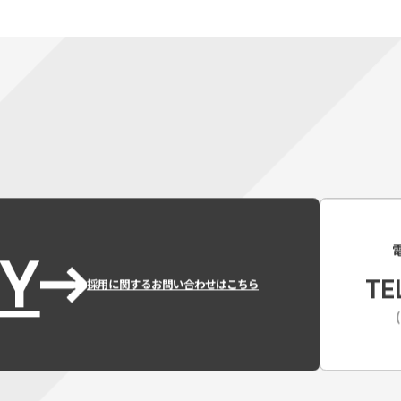
Y
TE
採用に関するお問い合わせはこちら