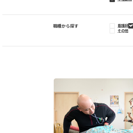
職種から探す
看護師
その他