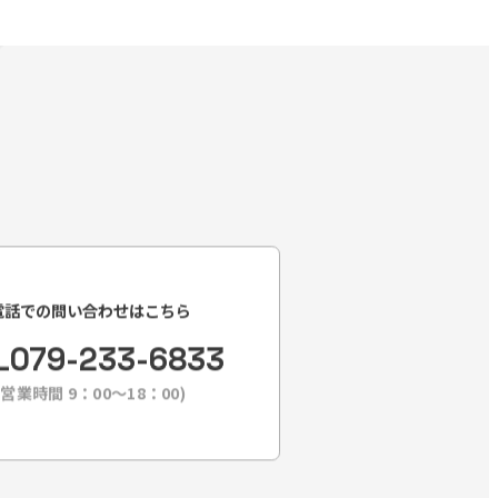
電話での問い合わせはこちら
L
079-233-6833
(営業時間 9：00〜18：00)