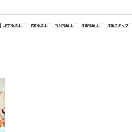
理学療法士
作業療法士
社会福祉士
介護福祉士
介護スタッフ