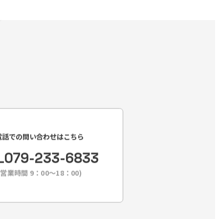
電話での問い合わせはこちら
L
079-233-6833
(営業時間 9：00〜18：00)