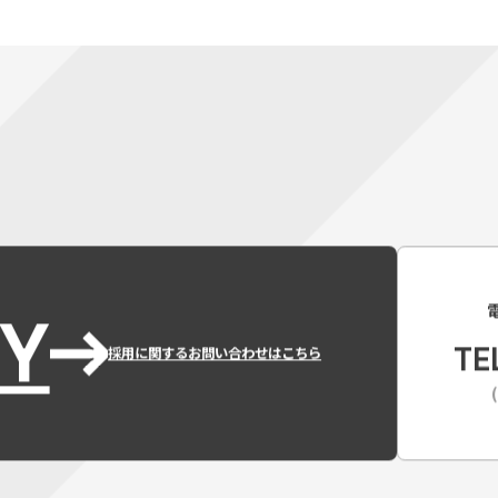
Y
TE
採用に関するお問い合わせはこちら