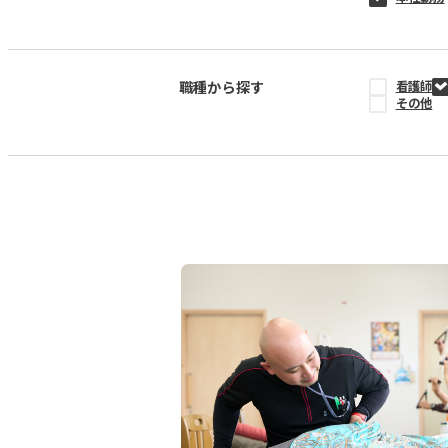
職種から探す
看護師
その他