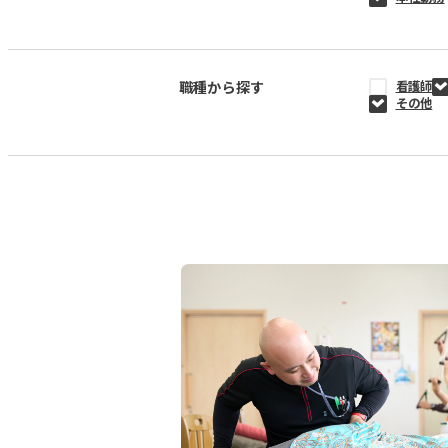
職種から探す
看護師
その他