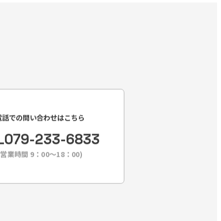
電話での問い合わせはこちら
L
079-233-6833
(営業時間 9：00〜18：00)