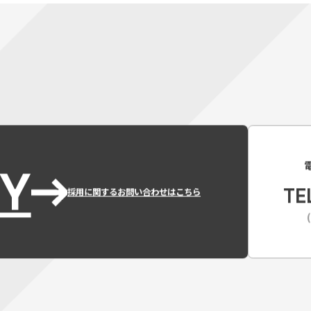
Y
TE
採用に関するお問い合わせはこちら