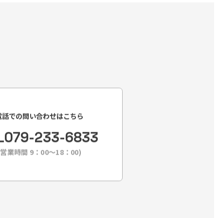
電話での問い合わせはこちら
L
079-233-6833
(営業時間 9：00〜18：00)