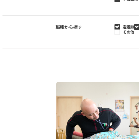
職種から探す
看護師
その他