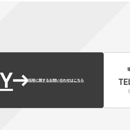
Y
TE
採用に関するお問い合わせはこちら