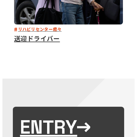
リハビリセンター癒々
送迎ドライバー
ENTRY