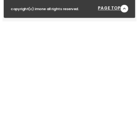
PAGE TOP
copyright(c) imone all rights reserved.