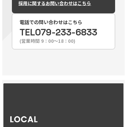
採用に関するお問い合わせはこちら
電話での問い合わせはこちら
TEL
079-233-6833
(営業時間 9：00〜18：00)