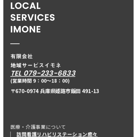
TEL 079-233-6833
(営業時間 9：00〜18：00)
〒670-0974 兵庫県姫路市飯田 491-13
医療・介護事業について
訪問看護リハビリステーション癒々