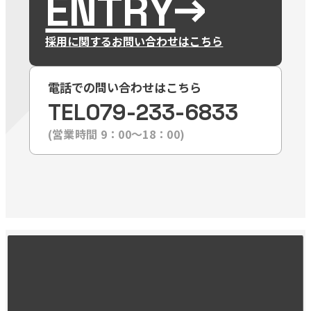
ENTRY
採用に関するお問い合わせはこちら
電話での問い合わせはこちら
TEL
079-233-6833
(営業時間 9：00〜18：00)