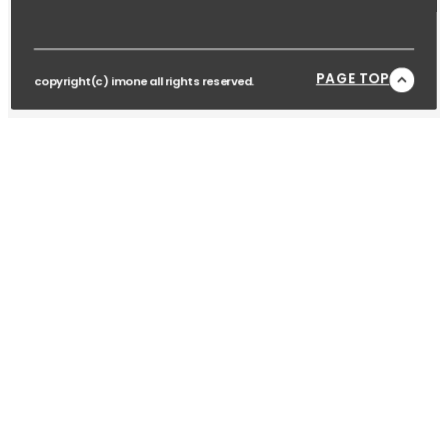
PAGE TOP
copyright(c) imone all rights reserved.