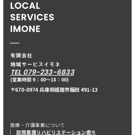
TEL 079-233-6833
(営業時間 9：00〜18：00)
〒670-0974 兵庫県姫路市飯田 491-13
医療・介護事業について
訪問看護リハビリステーション癒々