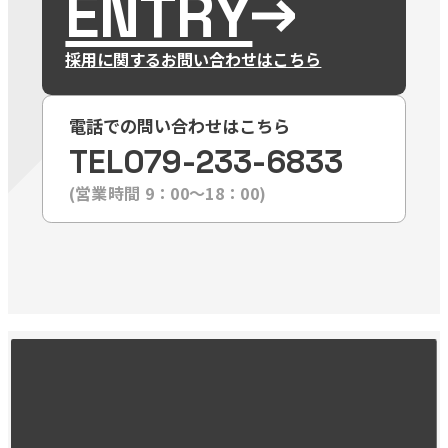
ENTRY
採用に関するお問い合わせはこちら
電話での問い合わせはこちら
TEL
079-233-6833
(営業時間 9：00〜18：00)