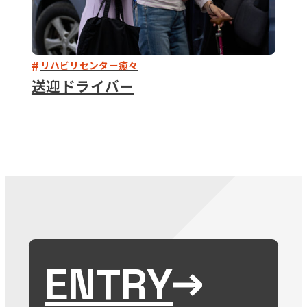
リハビリセンター癒々
送迎ドライバー
ENTRY