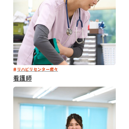
リハビリセンター癒々
看護師