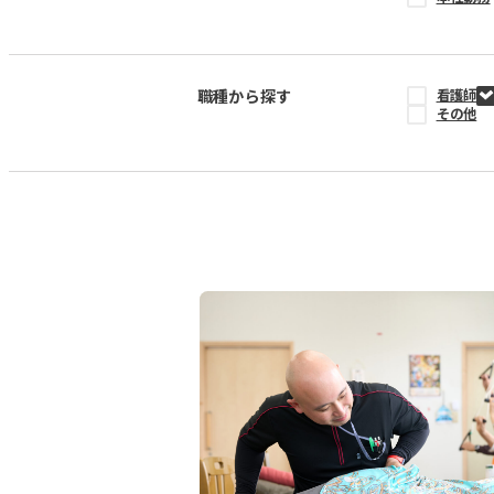
職種から探す
看護師
その他