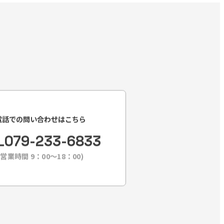
電話での問い合わせはこちら
L
079-233-6833
(営業時間 9：00〜18：00)