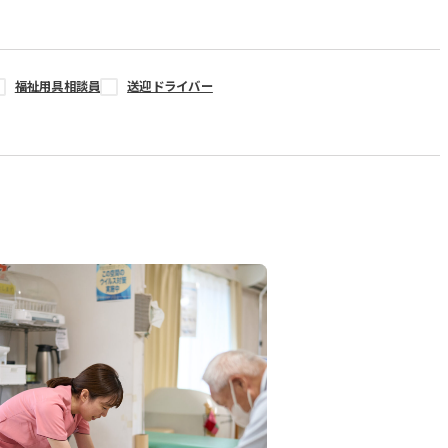
福祉用具相談員
送迎ドライバー