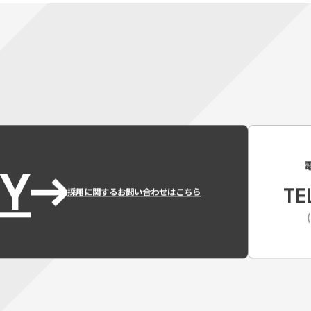
Y
TE
採用に関するお問い合わせはこちら