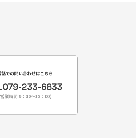
電話での問い合わせはこちら
L
079-233-6833
(営業時間 9：00〜18：00)