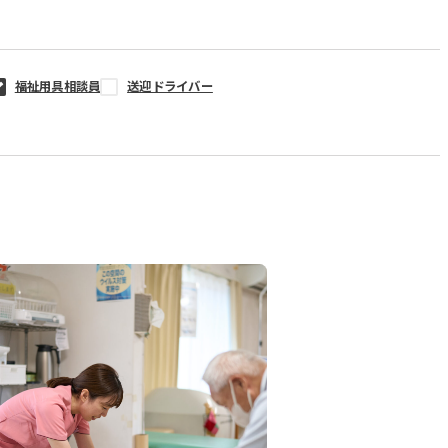
福祉用具相談員
送迎ドライバー