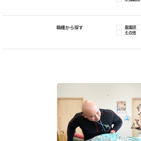
職種から探す
看護師
その他