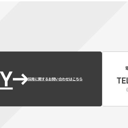
Y
TE
採用に関するお問い合わせはこちら