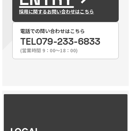
採用に関するお問い合わせはこちら
電話での問い合わせはこちら
TEL
079-233-6833
(営業時間 9：00〜18：00)