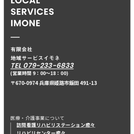
TEL 079-233-6833
(営業時間 9：00〜18：00)
〒670-0974 兵庫県姫路市飯田 491-13
医療・介護事業について
訪問看護リハビリステーション癒々
リハビリセンター癒々