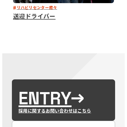
リハビリセンター癒々
送迎ドライバー
ENTRY
採用に関するお問い合わせはこちら