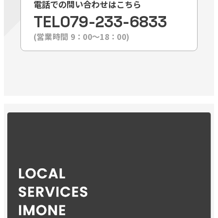
電話での問い合わせはこちら
TEL
079-233-6833
(営業時間 9：00〜18：00)