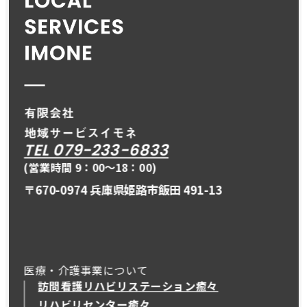
TEL 079-233-6833
(営業時間 9：00〜18：00)
〒670-0974 兵庫県姫路市飯田 491-13
医療・介護事業について
訪問看護リハビリステーション癒々
リハビリセンター癒々