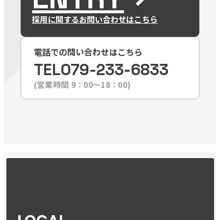
採用に関するお問い合わせはこちら
電話での問い合わせはこちら
TEL
079-233-6833
(営業時間 9：00〜18：00)