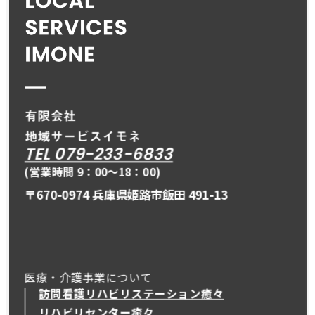
TEL 079-233-6833
(営業時間 9：00〜18：00)
〒670-0974 兵庫県姫路市飯田 491-13
医療・介護事業について
訪問看護リハビリステーション癒々
リハビリセンター癒々