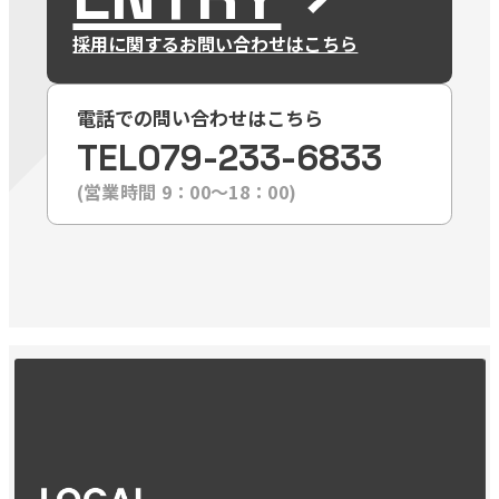
採用に関するお問い合わせはこちら
電話での問い合わせはこちら
TEL
079-233-6833
(営業時間 9：00〜18：00)