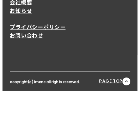
会社概要
お知らせ
プライバシーポリシー
お問い合わせ
PAGE TOP
copyright(c) imone all rights reserved.