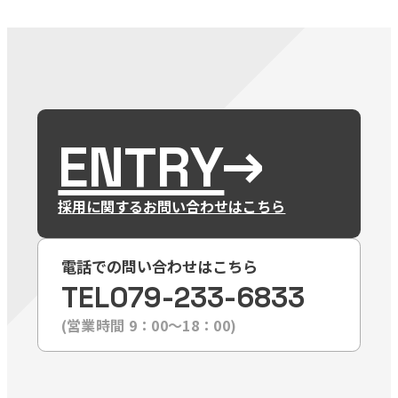
ENTRY
採用に関するお問い合わせはこちら
電話での問い合わせはこちら
TEL
079-233-6833
(営業時間 9：00〜18：00)