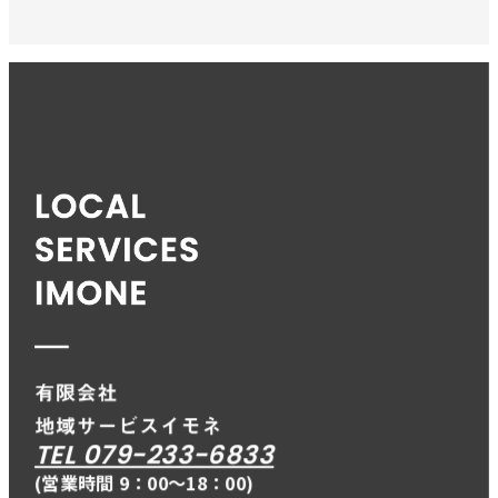
TEL 079-233-6833
(営業時間 9：00〜18：00)