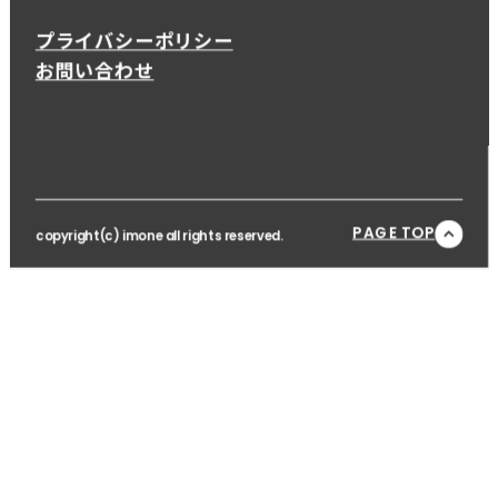
プライバシーポリシー
お問い合わせ
PAGE TOP
copyright(c) imone all rights reserved.