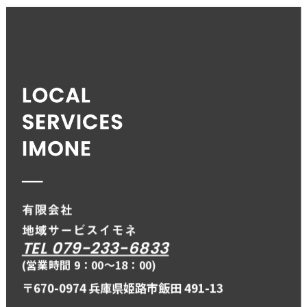
TEL 079-233-6833
(営業時間 9：00〜18：00)
〒670-0974 兵庫県姫路市飯田 491-13