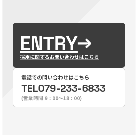
ENTRY
採用に関するお問い合わせはこちら
電話での問い合わせはこちら
TEL
079-233-6833
(営業時間 9：00〜18：00)