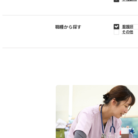
職種から探す
看護師
その他