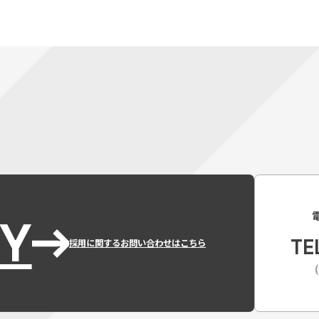
Y
TE
採用に関するお問い合わせはこちら