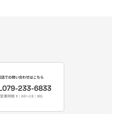
電話での問い合わせはこちら
L
079-233-6833
(営業時間 9：00〜18：00)