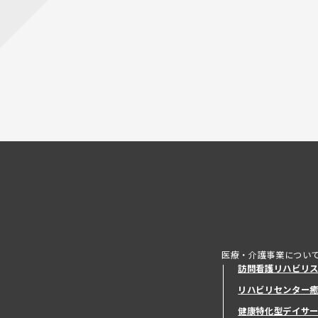
医療・介護事業につい
訪問看護リハビリ
リハビリセンター
健康特化型デイサ