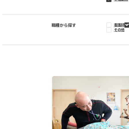
職種から探す
看護師
その他