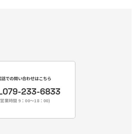
電話での問い合わせはこちら
L
079-233-6833
(営業時間 9：00〜18：00)