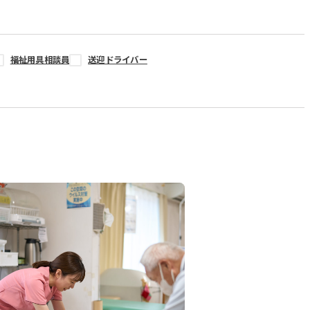
福祉用具相談員
送迎ドライバー