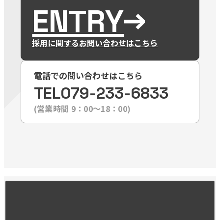
ENTRY
採用に関するお問い合わせはこちら
電話での問い合わせはこちら
TEL
079-233-6833
(営業時間 9：00〜18：00)