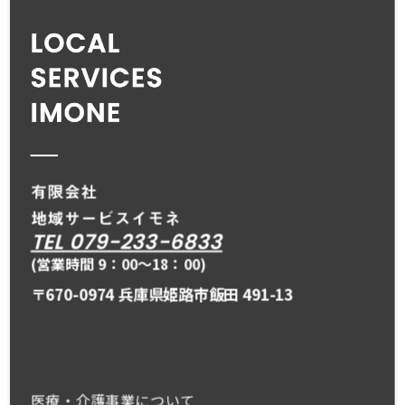
TEL 079-233-6833
(営業時間 9：00〜18：00)
〒670-0974 兵庫県姫路市飯田 491-13
医療・介護事業について