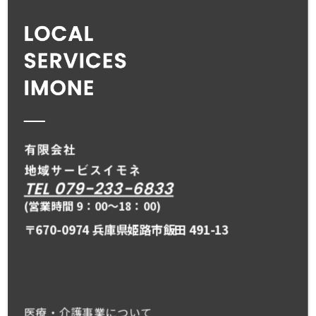
TEL 079-233-6833
(営業時間 9：00〜18：00)
〒670-0974 兵庫県姫路市飯田 491-13
医療・介護事業について