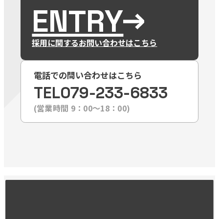
ENTRY
採用に関するお問い合わせはこちら
電話での問い合わせはこちら
TEL
079-233-6833
(営業時間 9：00〜18：00)