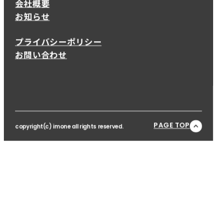
会社概要
お知らせ
プライバシーポリシー
お問い合わせ
PAGE TOP
copyright(c) imone all rights reserved.