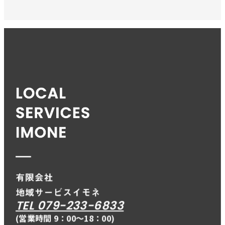
TEL 079-233-6833
(営業時間 9：00〜18：00)