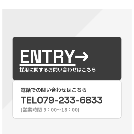
ENTRY
採用に関するお問い合わせはこちら
電話での問い合わせはこちら
TEL
079-233-6833
(営業時間 9：00〜18：00)