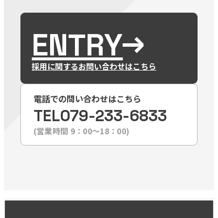
ENTRY
採用に関するお問い合わせはこちら
電話での問い合わせはこちら
TEL
079-233-6833
(営業時間 9：00〜18：00)