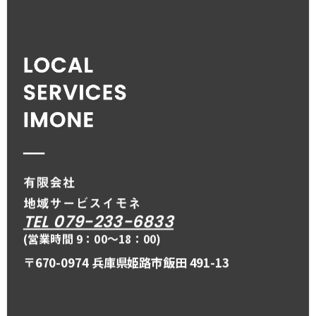
TEL 079-233-6833
(営業時間 9：00〜18：00)
〒670-0974 兵庫県姫路市飯田 491-13