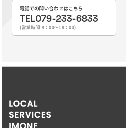
電話での問い合わせはこちら
TEL
079-233-6833
(営業時間 9：00〜18：00)