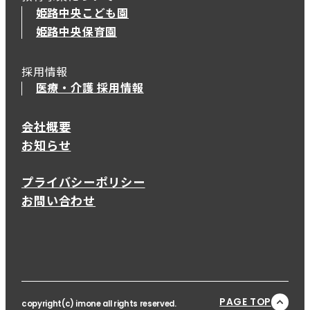
姫路中央こども園
姫路中央保育園
採用情報
医療・介護 採用情報
会社概要
お知らせ
プライバシーポリシー
お問い合わせ
PAGE TOP
copyright(c) imone all rights reserved.