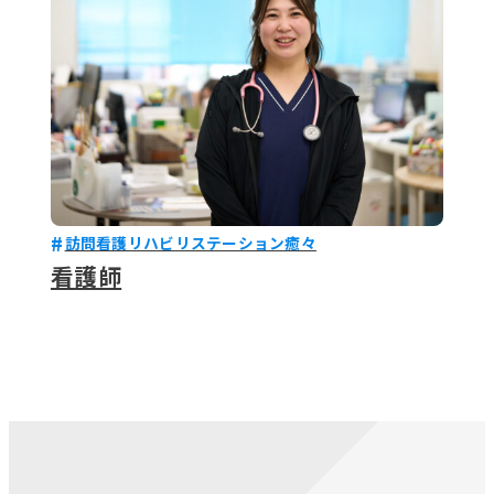
訪問看護リハビリステーション癒々
看護師