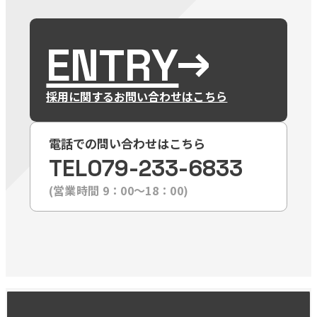
ENTRY
採用に関するお問い合わせはこちら
電話での問い合わせはこちら
TEL
079-233-6833
(営業時間 9：00〜18：00)