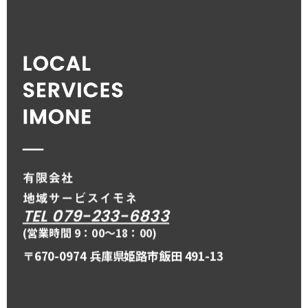
TEL 079-233-6833
(営業時間 9：00〜18：00)
〒670-0974 兵庫県姫路市飯田 491-13