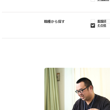
職種から探す
看護師
その他