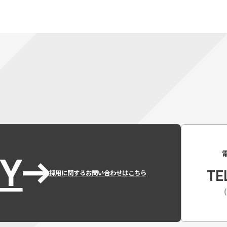
Y
TE
採用に関するお問い合わせはこちら