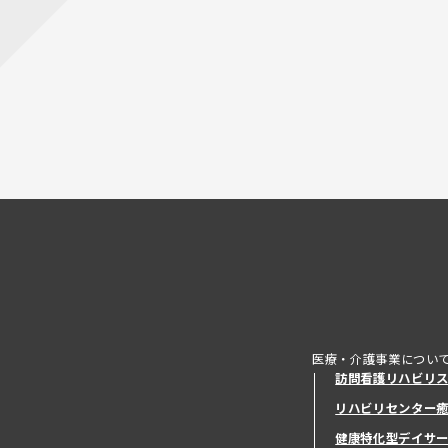
医療・介護事業につい
訪問看護リハビリ
リハビリセンター
健康特化型デイサ