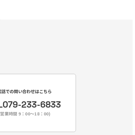
電話での問い合わせはこちら
L
079-233-6833
(営業時間 9：00〜18：00)