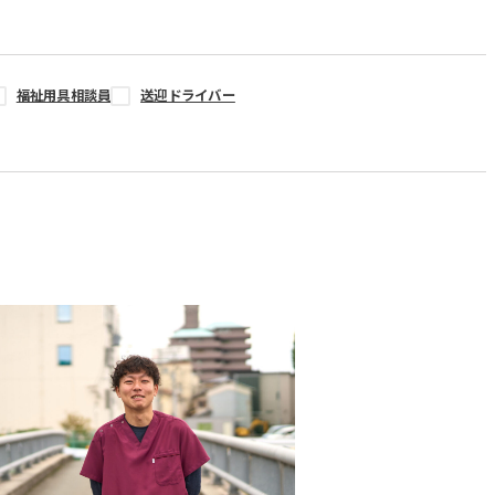
福祉用具相談員
送迎ドライバー