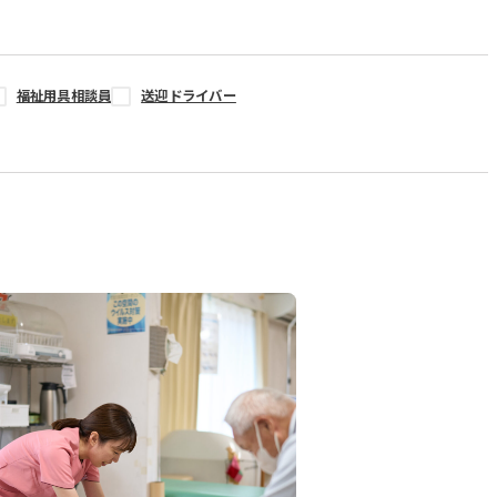
福祉用具相談員
送迎ドライバー