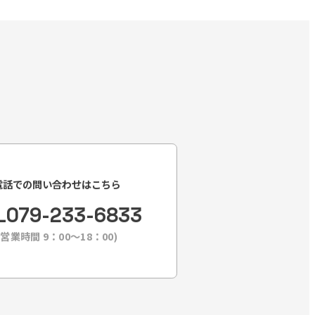
電話での問い合わせはこちら
L
079-233-6833
(営業時間 9：00〜18：00)