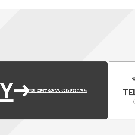
Y
TE
採用に関するお問い合わせはこちら