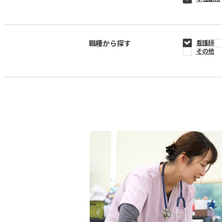
職種から探す
看護師
その他