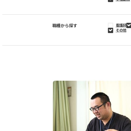
職種から探す
看護師
その他