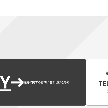
Y
TE
採用に関するお問い合わせはこちら