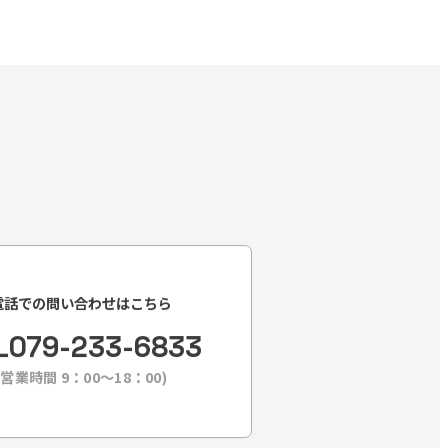
電話での問い合わせはこちら
L
079-233-6833
(営業時間 9：00〜18：00)