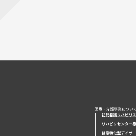
医療・介護事業につい
訪問看護リハビリ
リハビリセンター
健康特化型デイサ