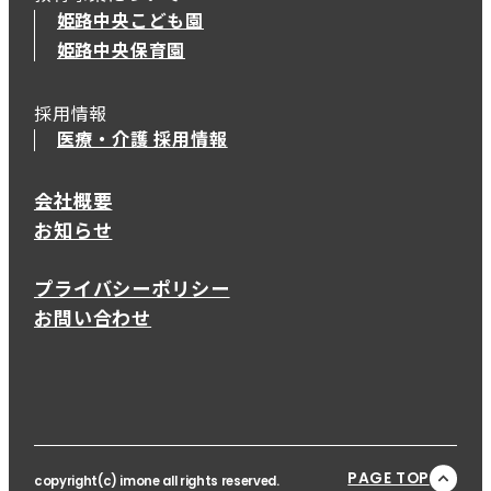
姫路中央こども園
姫路中央保育園
採用情報
医療・介護 採用情報
会社概要
お知らせ
プライバシーポリシー
お問い合わせ
PAGE TOP
copyright(c) imone all rights reserved.