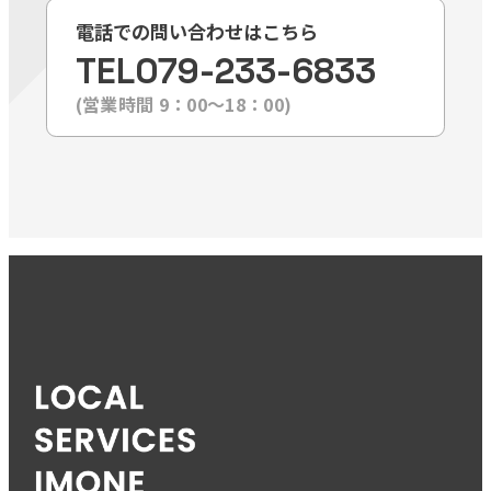
電話での問い合わせはこちら
TEL
079-233-6833
(営業時間 9：00〜18：00)