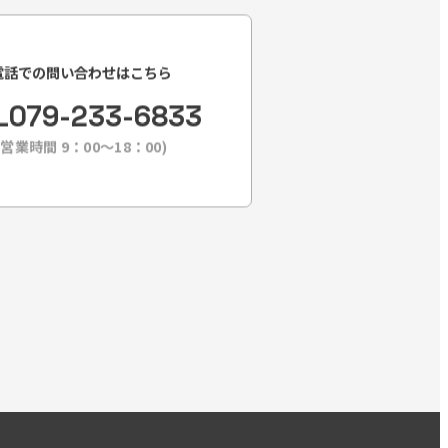
電話での問い合わせはこちら
L
079-233-6833
(営業時間 9：00〜18：00)