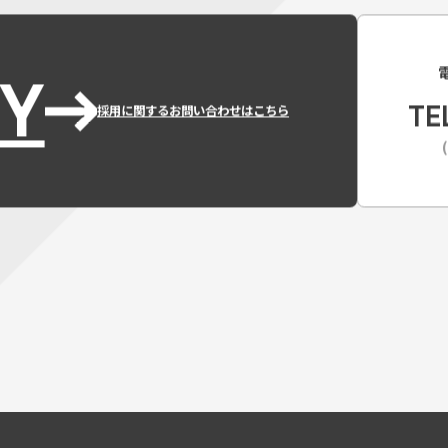
Y
TE
採用に関するお問い合わせはこちら