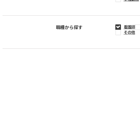
職種から探す
看護師
その他