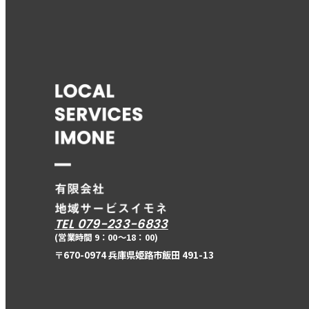
TEL 079-233-6833
(営業時間 9：00〜18：00)
〒670-0974 兵庫県姫路市飯田 491-13