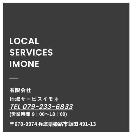
TEL 079-233-6833
(営業時間 9：00〜18：00)
〒670-0974 兵庫県姫路市飯田 491-13