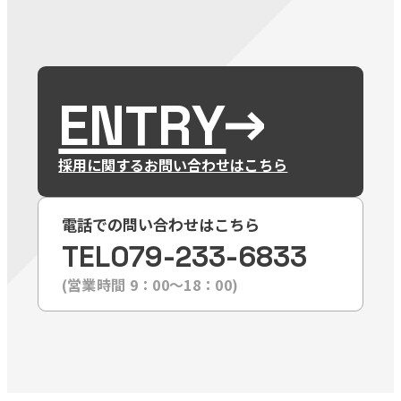
ENTRY
採用に関するお問い合わせはこちら
電話での問い合わせはこちら
TEL
079-233-6833
(営業時間 9：00〜18：00)