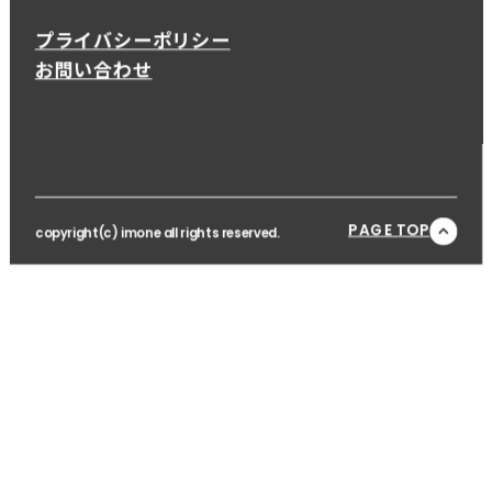
プライバシーポリシー
お問い合わせ
PAGE TOP
copyright(c) imone all rights reserved.