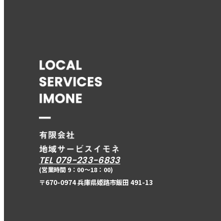
TEL 079-233-6833
(営業時間 9：00〜18：00)
〒670-0974 兵庫県姫路市飯田 491-13