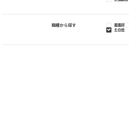
職種から探す
看護師
その他