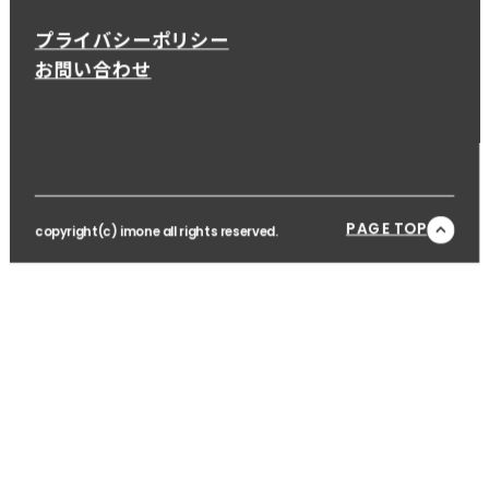
プライバシーポリシー
お問い合わせ
PAGE TOP
copyright(c) imone all rights reserved.