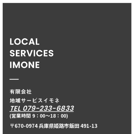
TEL 079-233-6833
(営業時間 9：00〜18：00)
〒670-0974 兵庫県姫路市飯田 491-13