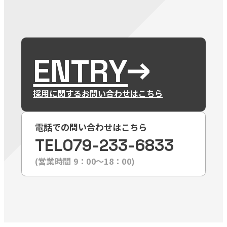
ENTRY
採用に関するお問い合わせはこちら
電話での問い合わせはこちら
TEL
079-233-6833
(営業時間 9：00〜18：00)