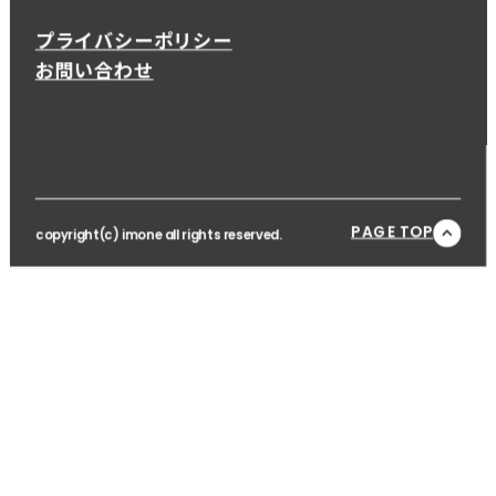
プライバシーポリシー
お問い合わせ
PAGE TOP
copyright(c) imone all rights reserved.