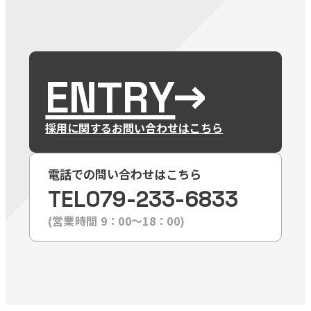
ENTRY
採用に関するお問い合わせはこちら
電話での問い合わせはこちら
TEL
079-233-6833
(営業時間 9：00〜18：00)