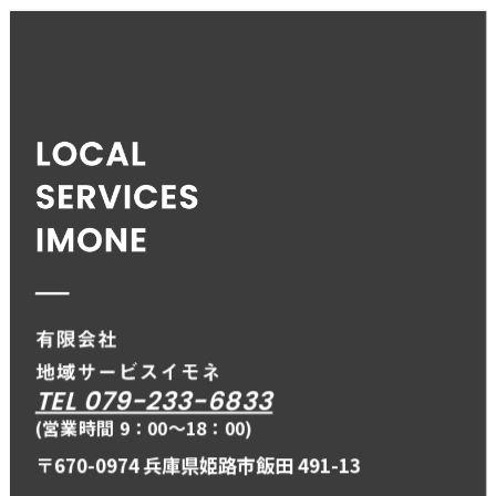
TEL 079-233-6833
(営業時間 9：00〜18：00)
〒670-0974 兵庫県姫路市飯田 491-13